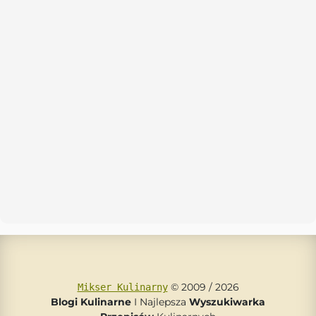
© 2009 / 2026
Mikser Kulinarny
Blogi Kulinarne
I Najlepsza
Wyszukiwarka