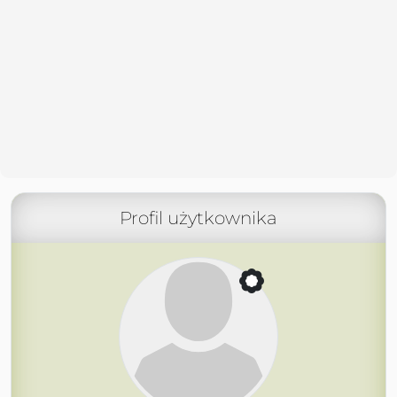
Profil użytkownika