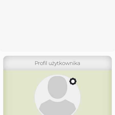
Profil użytkownika