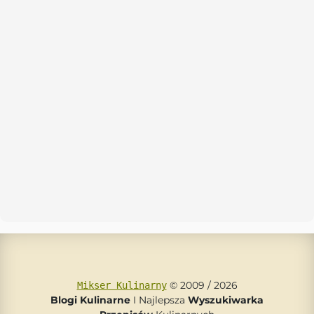
© 2009 / 2026
Mikser Kulinarny
Blogi Kulinarne
I Najlepsza
Wyszukiwarka