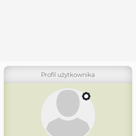
Profil użytkownika