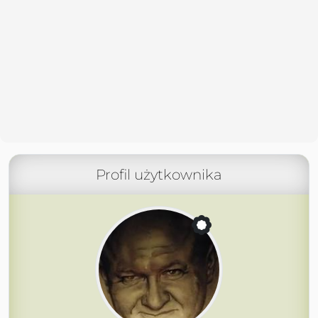
Profil użytkownika