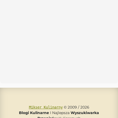
© 2009 / 2026
Mikser Kulinarny
Blogi Kulinarne
I Najlepsza
Wyszukiwarka