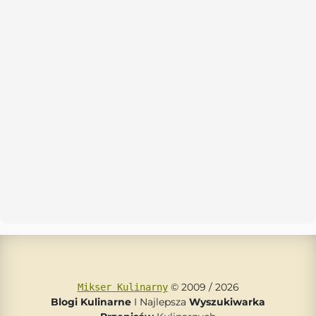
© 2009 / 2026
Mikser Kulinarny
Blogi Kulinarne
I Najlepsza
Wyszukiwarka