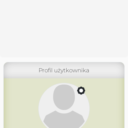
Profil użytkownika