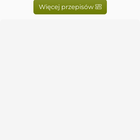
Więcej przepisów