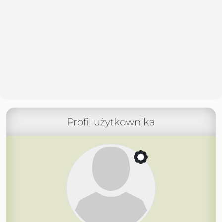
Profil użytkownika