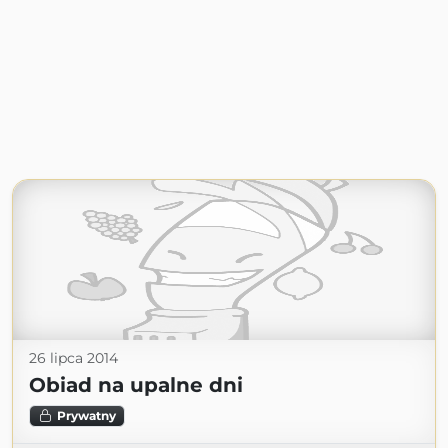
26 lipca 2014
Obiad na upalne dni
Prywatny