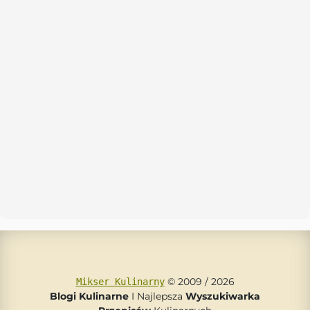
© 2009 / 2026
Mikser Kulinarny
Blogi Kulinarne
I Najlepsza
Wyszukiwarka