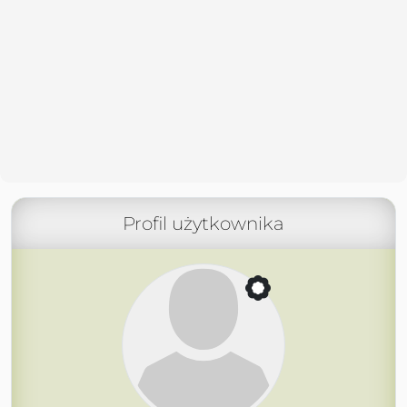
Profil użytkownika