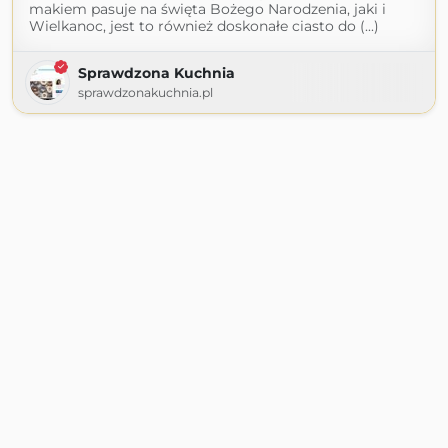
makiem pasuje na święta Bożego Narodzenia, jaki i
Wielkanoc, jest to również doskonałe ciasto do (...)
Sprawdzona Kuchnia
sprawdzonakuchnia.pl