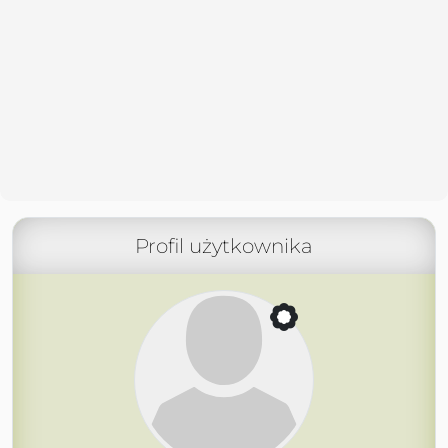
Profil użytkownika