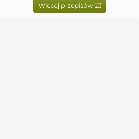
Więcej przepisów