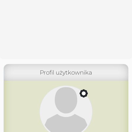
Profil użytkownika