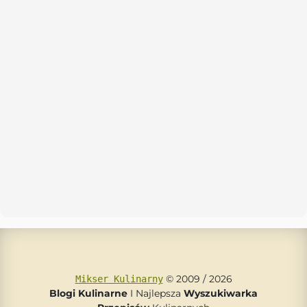
© 2009 / 2026
Mikser Kulinarny
Blogi Kulinarne
I Najlepsza
Wyszukiwarka