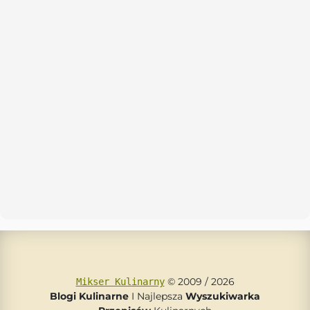
© 2009 / 2026
Mikser Kulinarny
Blogi Kulinarne
I Najlepsza
Wyszukiwarka