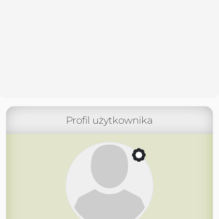
Profil użytkownika