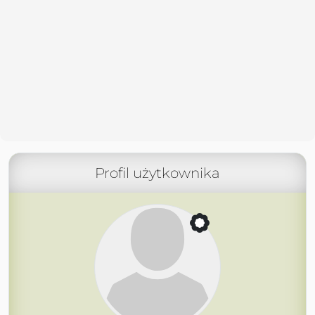
Profil użytkownika