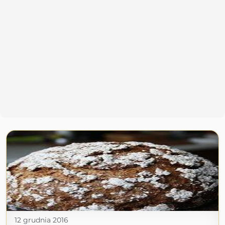
12 grudnia 2016