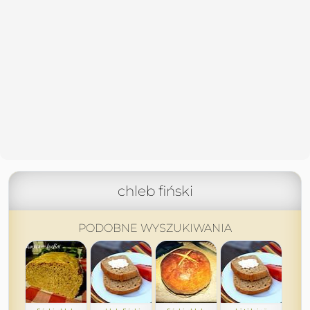
chleb fiński
PODOBNE WYSZUKIWANIA