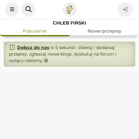
CHLEB FIŃSKI
Popularne
Nowe przepisy
Dołącz do nas
w 5 sekund - zbieraj i dodawaj
przepisy, zgłaszaj nowe blogi, dyskutuj na forum i
wyłącz reklamy 😄