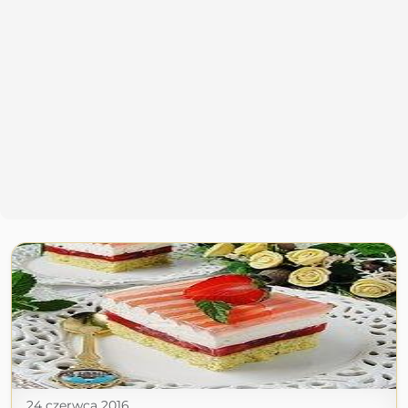
24 czerwca 2016