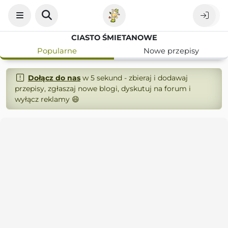
CIASTO ŚMIETANOWE
Popularne
Nowe przepisy
Dołącz do nas
w 5 sekund - zbieraj i dodawaj
przepisy, zgłaszaj nowe blogi, dyskutuj na forum i
wyłącz reklamy 😄