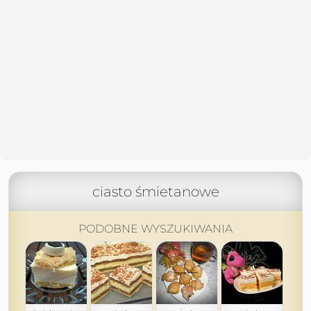
ciasto śmietanowe
PODOBNE WYSZUKIWANIA