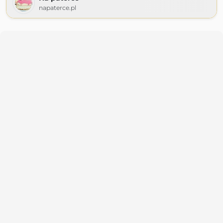
napaterce.pl