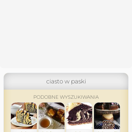
ciasto w paski
PODOBNE WYSZUKIWANIA