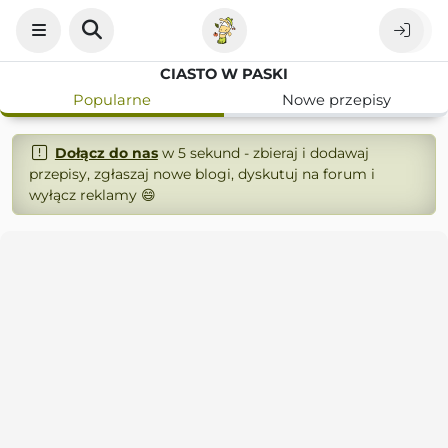
CIASTO W PASKI
Popularne
Nowe przepisy
Dołącz do nas
w 5 sekund - zbieraj i dodawaj
przepisy, zgłaszaj nowe blogi, dyskutuj na forum i
wyłącz reklamy 😄