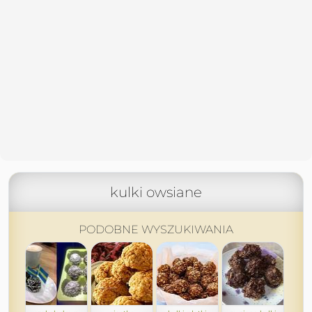
kulki owsiane
PODOBNE WYSZUKIWANIA