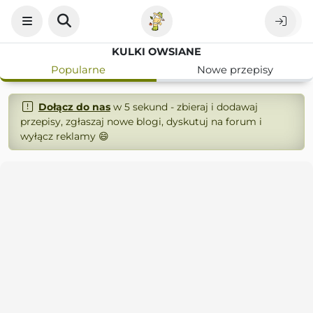
KULKI OWSIANE
Popularne
Nowe przepisy
Dołącz do nas
w 5 sekund - zbieraj i dodawaj
przepisy, zgłaszaj nowe blogi, dyskutuj na forum i
wyłącz reklamy 😄