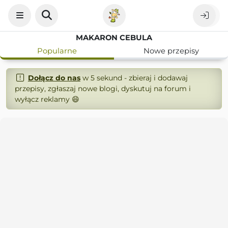
MAKARON CEBULA
Popularne
Nowe przepisy
Dołącz do nas
w 5 sekund - zbieraj i dodawaj
przepisy, zgłaszaj nowe blogi, dyskutuj na forum i
wyłącz reklamy 😄