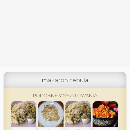
makaron cebula
PODOBNE WYSZUKIWANIA