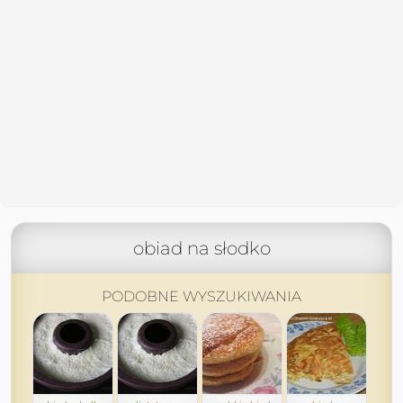
obiad na słodko
PODOBNE WYSZUKIWANIA