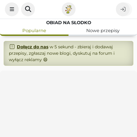
OBIAD NA SŁODKO
Popularne
Nowe przepisy
Dołącz do nas
w 5 sekund - zbieraj i dodawaj
przepisy, zgłaszaj nowe blogi, dyskutuj na forum i
wyłącz reklamy 😄