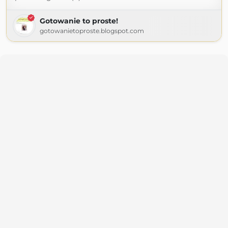
Gotowanie to proste!
gotowanietoproste.blogspot.com