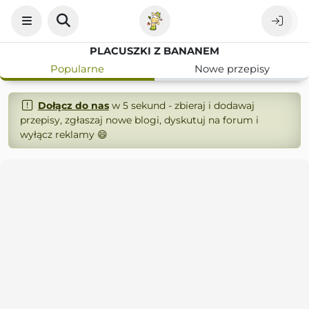
PLACUSZKI Z BANANEM
Popularne
Nowe przepisy
Dołącz do nas
w 5 sekund - zbieraj i dodawaj
przepisy, zgłaszaj nowe blogi, dyskutuj na forum i
wyłącz reklamy 😄