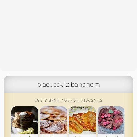
placuszki z bananem
PODOBNE WYSZUKIWANIA