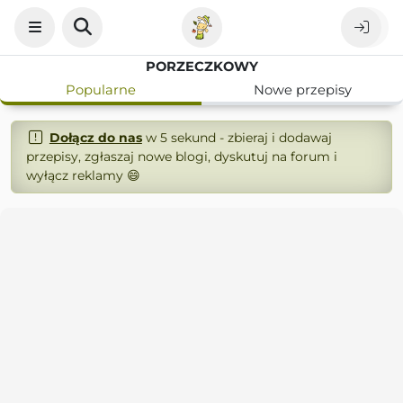
PORZECZKOWY
Popularne
Nowe przepisy
Dołącz do nas
w 5 sekund - zbieraj i dodawaj
przepisy, zgłaszaj nowe blogi, dyskutuj na forum i
wyłącz reklamy 😄