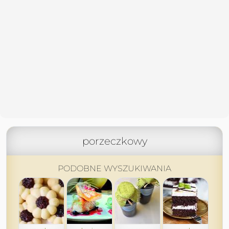
porzeczkowy
PODOBNE WYSZUKIWANIA