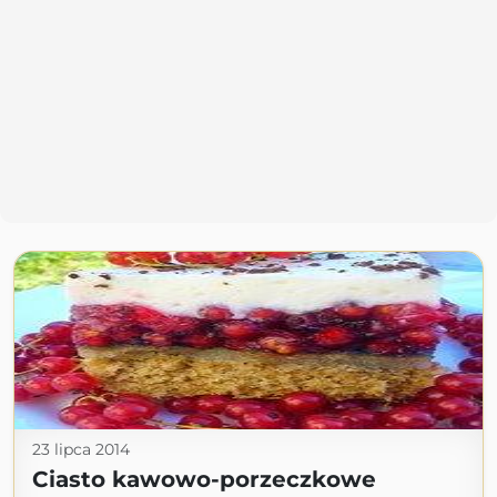
23 lipca 2014
Ciasto kawowo-porzeczkowe