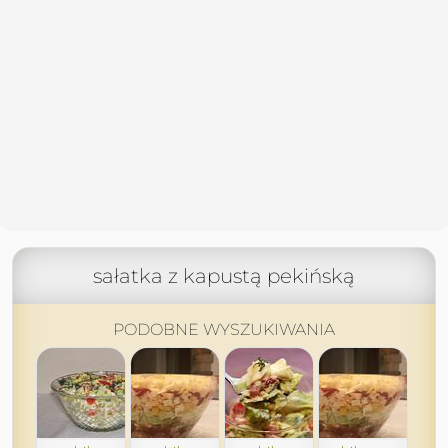
sałatka z kapustą pekińską
PODOBNE WYSZUKIWANIA