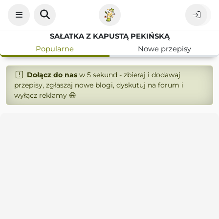
SAŁATKA Z KAPUSTĄ PEKIŃSKĄ
Popularne
Nowe przepisy
Dołącz do nas
w 5 sekund - zbieraj i dodawaj
przepisy, zgłaszaj nowe blogi, dyskutuj na forum i
wyłącz reklamy 😄