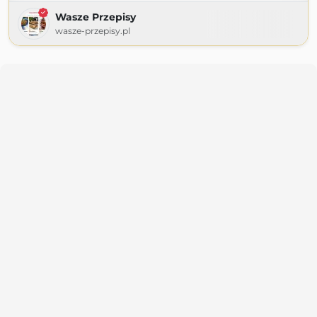
Wasze Przepisy
wasze-przepisy.pl