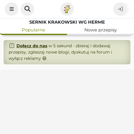
SERNIK KRAKOWSKI WG HERME
Popularne
Nowe przepisy
Dołącz do nas
w 5 sekund - zbieraj i dodawaj
przepisy, zgłaszaj nowe blogi, dyskutuj na forum i
wyłącz reklamy 😄