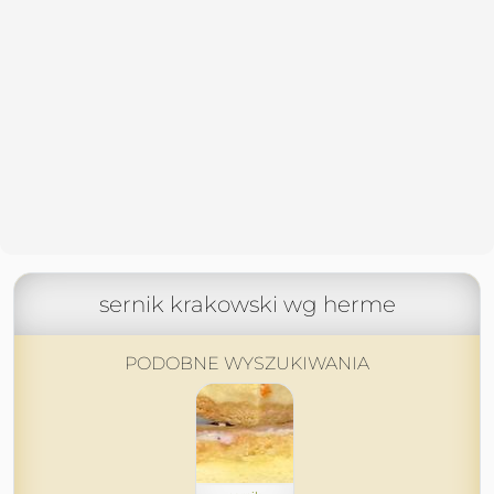
sernik krakowski wg herme
PODOBNE WYSZUKIWANIA