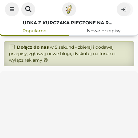
UDKA Z KURCZAKA PIECZONE NA RYŻU
Popularne
Nowe przepisy
Dołącz do nas
w 5 sekund - zbieraj i dodawaj
przepisy, zgłaszaj nowe blogi, dyskutuj na forum i
wyłącz reklamy 😄