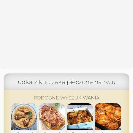
udka z kurczaka pieczone na ryżu
PODOBNE WYSZUKIWANIA