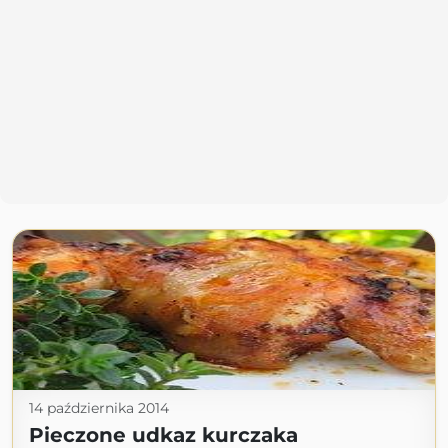
14 października 2014
Pieczone udkaz kurczaka