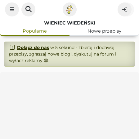
WIENIEC WIEDEŃSKI
Popularne
Nowe przepisy
Dołącz do nas
w 5 sekund - zbieraj i dodawaj
przepisy, zgłaszaj nowe blogi, dyskutuj na forum i
wyłącz reklamy 😄