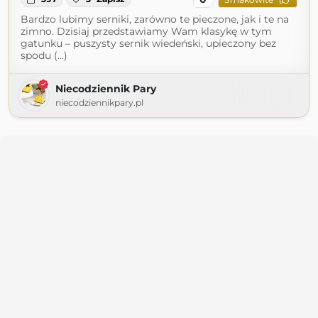
Bardzo lubimy serniki, zarówno te pieczone, jak i te na
zimno. Dzisiaj przedstawiamy Wam klasykę w tym
gatunku – puszysty sernik wiedeński, upieczony bez
spodu (...)
Niecodziennik Pary
niecodziennikpary.pl