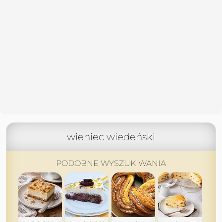
wieniec wiedeński
PODOBNE WYSZUKIWANIA