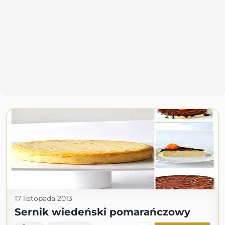
17 listopada 2013
Sernik wiedeński pomarańczowy