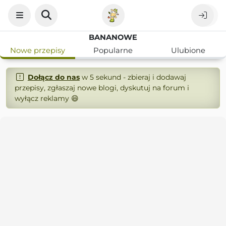
BANANOWE
Nowe przepisy
Popularne
Ulubione
Dołącz do nas
w 5 sekund - zbieraj i dodawaj
przepisy, zgłaszaj nowe blogi, dyskutuj na forum i
wyłącz reklamy 😄