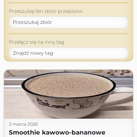
Przeszukaj ten zbiór przepisów
Przełącz się na inny tag
3 marca 2026
Smoothie kawowo-bananowe