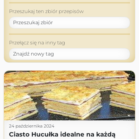
Przeszukaj ten zbiór przepisów
Przełącz się na inny tag
24 października 2024
Ciasto Hucułka idealne na każdą