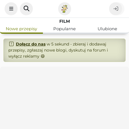
FILM
Nowe przepisy
Popularne
Ulubione
Dołącz do nas
w 5 sekund - zbieraj i dodawaj
przepisy, zgłaszaj nowe blogi, dyskutuj na forum i
wyłącz reklamy 😄