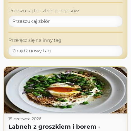
Przeszukaj ten zbiór przepisów
Przełącz się na inny tag
19 czerwca 2026
Labneh z groszkiem i borem -