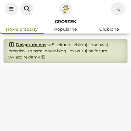
GROSZEK
Nowe przepisy
Popularne
Ulubione
Dołącz do nas
w 5 sekund - zbieraj i dodawaj
przepisy, zgłaszaj nowe blogi, dyskutuj na forum i
wyłącz reklamy 😄