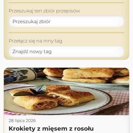
Przeszukaj ten zbiór przepisów
Przełącz się na inny tag
28 lipca 2026
Krokiety z mięsem z rosołu