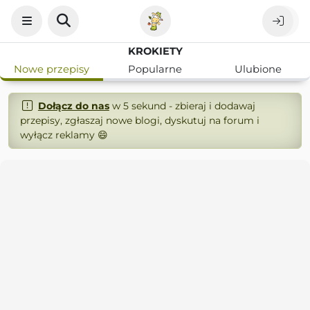
KROKIETY
Nowe przepisy
Popularne
Ulubione
Dołącz do nas
w 5 sekund - zbieraj i dodawaj
przepisy, zgłaszaj nowe blogi, dyskutuj na forum i
wyłącz reklamy 😄