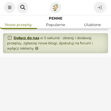
PENNE
Nowe przepisy
Popularne
Ulubione
Dołącz do nas
w 5 sekund - zbieraj i dodawaj
przepisy, zgłaszaj nowe blogi, dyskutuj na forum i
wyłącz reklamy 😄