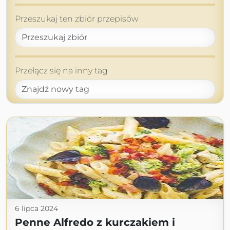
Przeszukaj ten zbiór przepisów
Przełącz się na inny tag
6 lipca 2024
Penne Alfredo z kurczakiem i