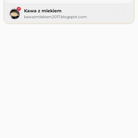
Kawa z mlekiem
kawazmlekiem2017.blogspot.com