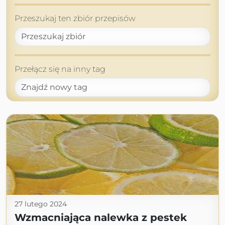
Przeszukaj ten zbiór przepisów
Przełącz się na inny tag
27 lutego 2024
Wzmacniająca nalewka z pestek