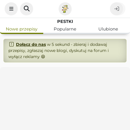
PESTKI
Nowe przepisy
Popularne
Ulubione
Dołącz do nas
w 5 sekund - zbieraj i dodawaj
przepisy, zgłaszaj nowe blogi, dyskutuj na forum i
wyłącz reklamy 😄