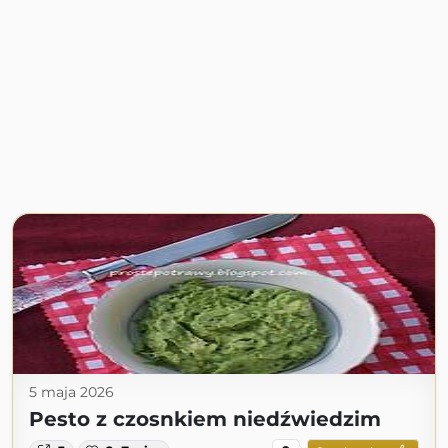
5 maja 2026
Pesto z czosnkiem niedźwiedzim