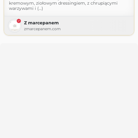
kremowym, ziołowym dressingiem, z chrupiącymi
warzywami i (...)
Z marcepanem
zmarcepanem.com