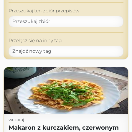
Przeszukaj ten zbiór przepisów
Przełącz się na inny tag
wczoraj
Makaron z kurczakiem, czerwonym