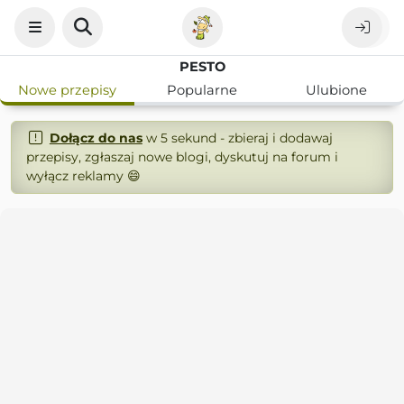
PESTO
Nowe przepisy
Popularne
Ulubione
Dołącz do nas
w 5 sekund - zbieraj i dodawaj
przepisy, zgłaszaj nowe blogi, dyskutuj na forum i
wyłącz reklamy 😄