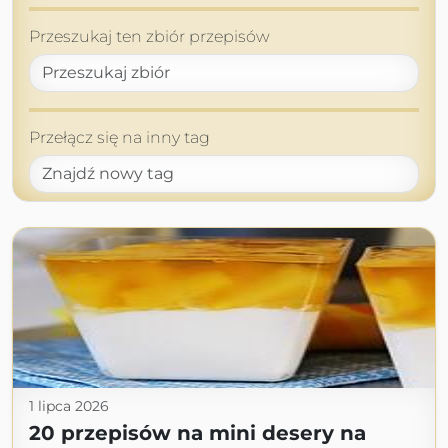
Przeszukaj ten zbiór przepisów
Przełącz się na inny tag
1 lipca 2026
20 przepisów na mini desery na