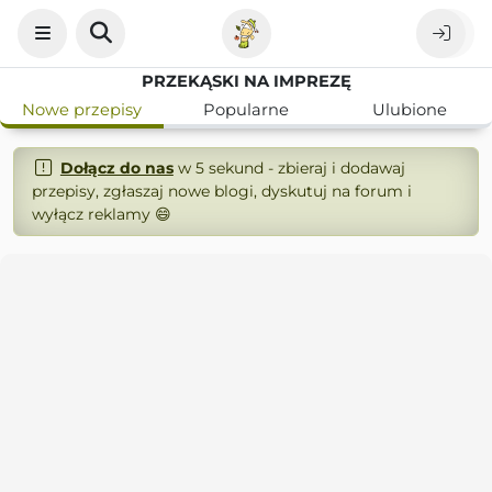
PRZEKĄSKI NA IMPREZĘ
Nowe przepisy
Popularne
Ulubione
Dołącz do nas
w 5 sekund - zbieraj i dodawaj
przepisy, zgłaszaj nowe blogi, dyskutuj na forum i
wyłącz reklamy 😄