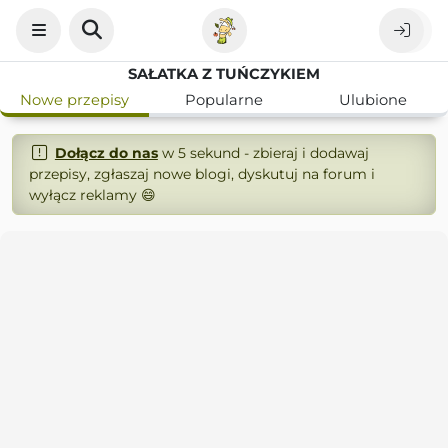
SAŁATKA Z TUŃCZYKIEM
Nowe przepisy
Popularne
Ulubione
Dołącz do nas
w 5 sekund - zbieraj i dodawaj
przepisy, zgłaszaj nowe blogi, dyskutuj na forum i
wyłącz reklamy 😄