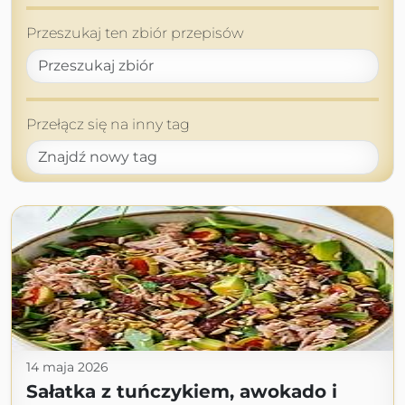
Przeszukaj ten zbiór przepisów
Przełącz się na inny tag
14 maja 2026
Sałatka z tuńczykiem, awokado i