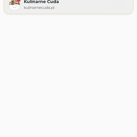
Kulinarne Cuda
kulinarnecuda.pl