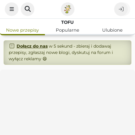
TOFU
Nowe przepisy
Popularne
Ulubione
Dołącz do nas
w 5 sekund - zbieraj i dodawaj
przepisy, zgłaszaj nowe blogi, dyskutuj na forum i
wyłącz reklamy 😄