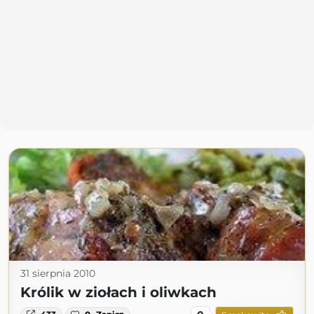
31 sierpnia 2010
Królik w ziołach i oliwkach