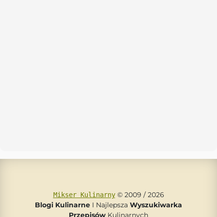
© 2009 / 2026
Mikser Kulinarny
Blogi Kulinarne
I Najlepsza
Wyszukiwarka
Przepisów
Kulinarnych