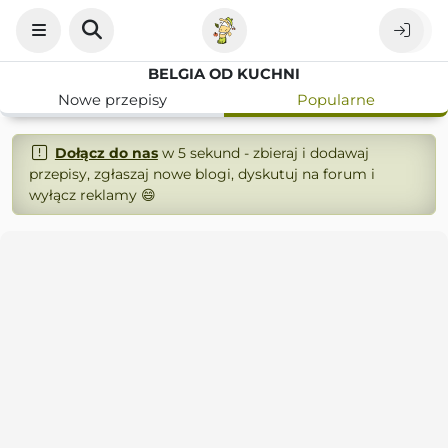
BELGIA OD KUCHNI
Nowe przepisy
Popularne
Dołącz do nas
w 5 sekund - zbieraj i dodawaj
przepisy, zgłaszaj nowe blogi, dyskutuj na forum i
wyłącz reklamy 😄