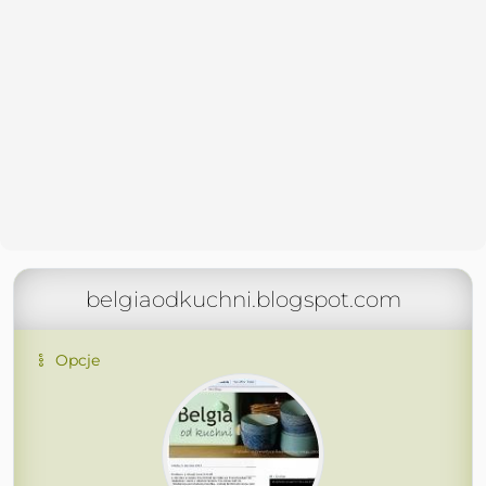
belgiaodkuchni.blogspot.com
Opcje