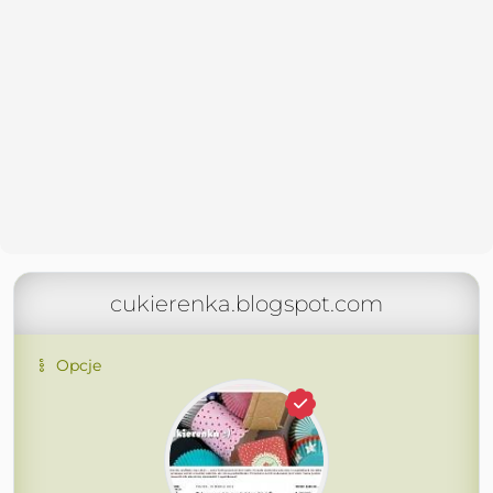
cukierenka.blogspot.com
Opcje