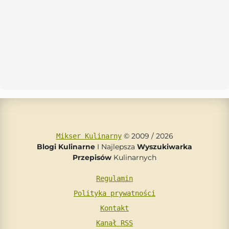
© 2009 / 2026
Mikser Kulinarny
Blogi Kulinarne
I Najlepsza
Wyszukiwarka
Przepisów
Kulinarnych
Regulamin
Polityka prywatności
Kontakt
Kanał RSS