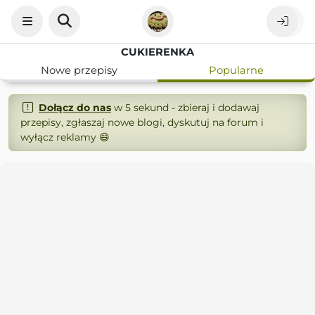
CUKIERENKA
Nowe przepisy
Popularne
Dołącz do nas
w 5 sekund - zbieraj i dodawaj
przepisy, zgłaszaj nowe blogi, dyskutuj na forum i
wyłącz reklamy 😄