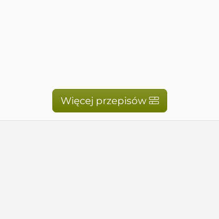
Więcej przepisów