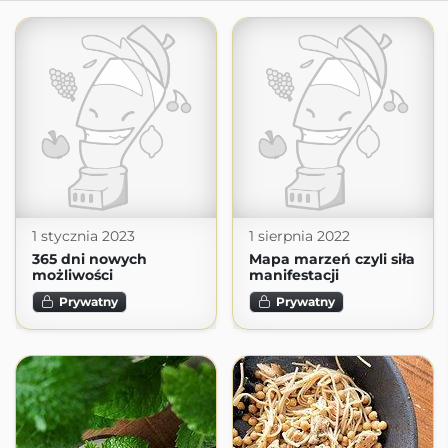
1 stycznia 2023
1 sierpnia 2022
365 dni nowych
Mapa marzeń czyli siła
możliwości
manifestacji
Prywatny
Prywatny