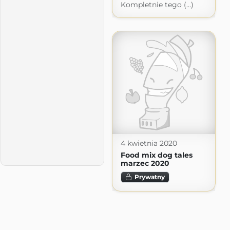
Kompletnie tego (...)
4 kwietnia 2020
Food mix dog tales
marzec 2020
Prywatny