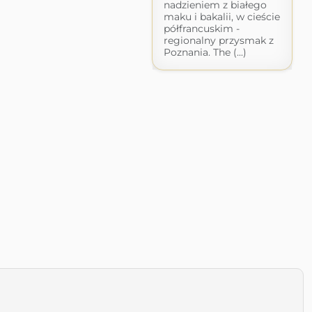
nadzieniem z białego
maku i bakalii, w cieście
półfrancuskim -
regionalny przysmak z
Poznania. The (...)