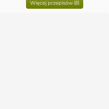
Więcej przepisów