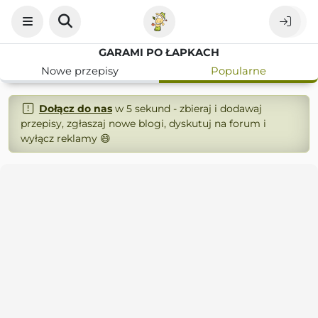
GARAMI PO ŁAPKACH
Nowe przepisy
Popularne
Dołącz do nas
w 5 sekund - zbieraj i dodawaj
przepisy, zgłaszaj nowe blogi, dyskutuj na forum i
wyłącz reklamy 😄