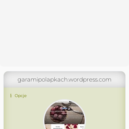
garamipolapkach.wordpress.com
Opcje