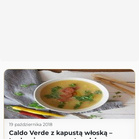
19 października 2018
Caldo Verde z kapustą włoską –