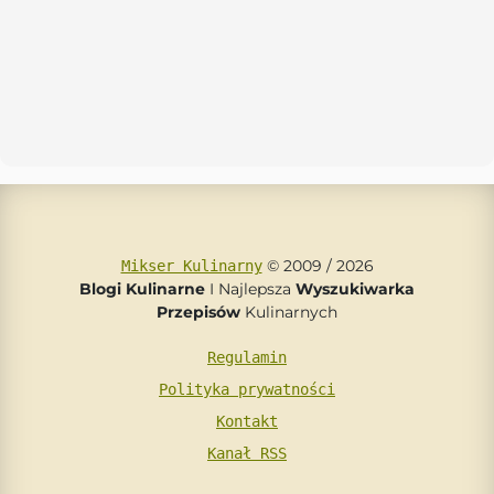
© 2009 / 2026
Mikser Kulinarny
Blogi Kulinarne
I Najlepsza
Wyszukiwarka
Przepisów
Kulinarnych
Regulamin
Polityka prywatności
Kontakt
Kanał RSS