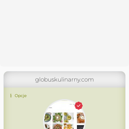
globuskulinarny.com
Opcje