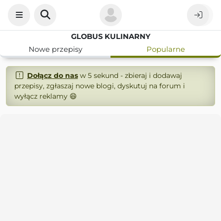
GLOBUS KULINARNY
Nowe przepisy
Popularne
Dołącz do nas
w 5 sekund - zbieraj i dodawaj
przepisy, zgłaszaj nowe blogi, dyskutuj na forum i
wyłącz reklamy 😄