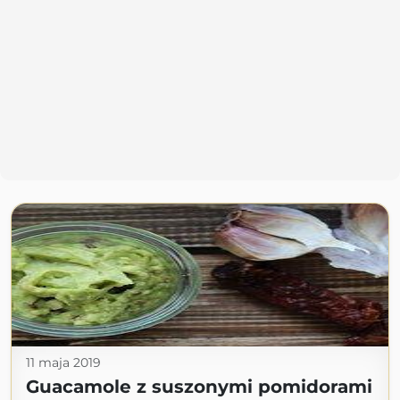
11 maja 2019
Guacamole z suszonymi pomidorami