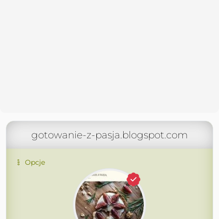
gotowanie-z-pasja.blogspot.com
Opcje