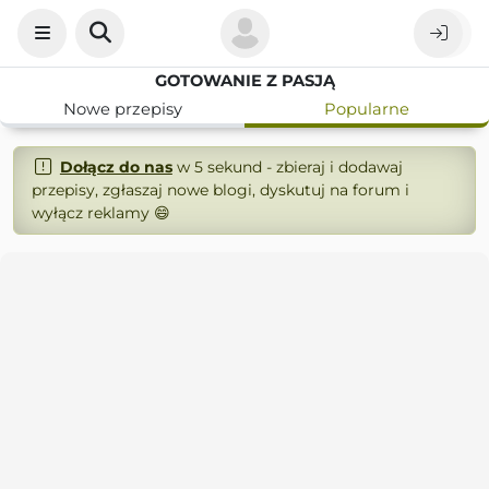
GOTOWANIE Z PASJĄ
Nowe przepisy
Popularne
Dołącz do nas
w 5 sekund - zbieraj i dodawaj
przepisy, zgłaszaj nowe blogi, dyskutuj na forum i
wyłącz reklamy 😄