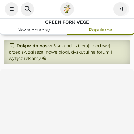
GREEN FORK VEGE
Nowe przepisy
Popularne
Dołącz do nas
w 5 sekund - zbieraj i dodawaj
przepisy, zgłaszaj nowe blogi, dyskutuj na forum i
wyłącz reklamy 😄