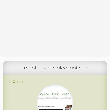
greenforkvege.blogspot.com
Opcje