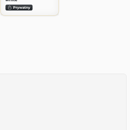
Prywatny