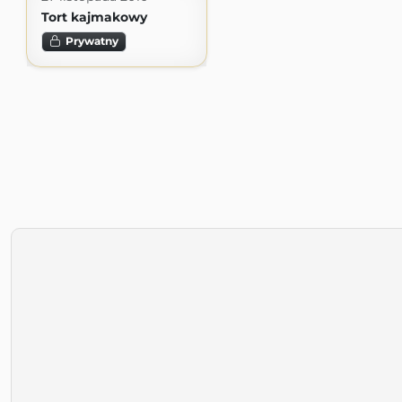
Tort kajmakowy
Prywatny