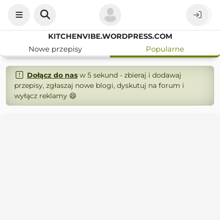
KITCHENVIBE.WORDPRESS.COM
Nowe przepisy
Popularne
Dołącz do nas
w 5 sekund - zbieraj i dodawaj
przepisy, zgłaszaj nowe blogi, dyskutuj na forum i
wyłącz reklamy 😄