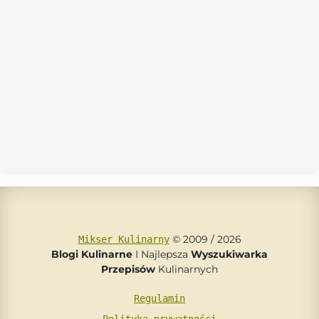
© 2009 / 2026
Mikser Kulinarny
Blogi Kulinarne
I Najlepsza
Wyszukiwarka
Przepisów
Kulinarnych
Regulamin