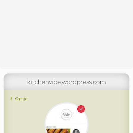
kitchenvibe.wordpress.com
Opcje