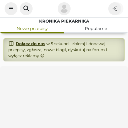
KRONIKA PIEKARNIKA
Nowe przepisy
Popularne
Dołącz do nas
w 5 sekund - zbieraj i dodawaj
przepisy, zgłaszaj nowe blogi, dyskutuj na forum i
wyłącz reklamy 😄