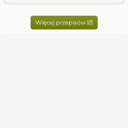
Więcej przepisów