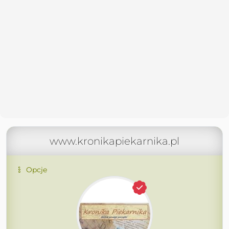
www.kronikapiekarnika.pl
Opcje