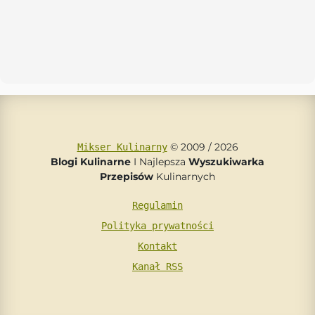
© 2009 / 2026
Mikser Kulinarny
Blogi Kulinarne
I Najlepsza
Wyszukiwarka
Przepisów
Kulinarnych
Regulamin
Polityka prywatności
Kontakt
Kanał RSS