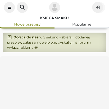
KSIĘGA SMAKU
Nowe przepisy
Popularne
Dołącz do nas
w 5 sekund - zbieraj i dodawaj
przepisy, zgłaszaj nowe blogi, dyskutuj na forum i
wyłącz reklamy 😄