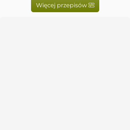
Więcej przepisów