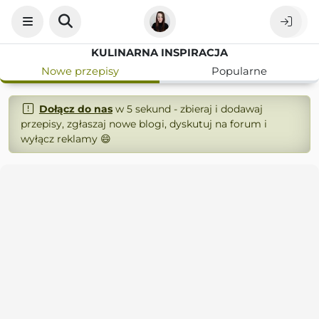
KULINARNA INSPIRACJA
Nowe przepisy
Popularne
Dołącz do nas
w 5 sekund - zbieraj i dodawaj
przepisy, zgłaszaj nowe blogi, dyskutuj na forum i
wyłącz reklamy 😄