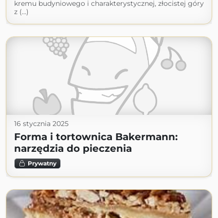
kremu budyniowego i charakterystycznej, złocistej góry
z (...)
16 stycznia 2025
Forma i tortownica Bakermann:
narzędzia do pieczenia
Prywatny