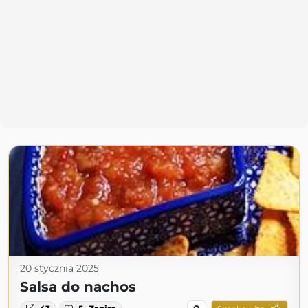
20 stycznia 2025
Salsa do nachos