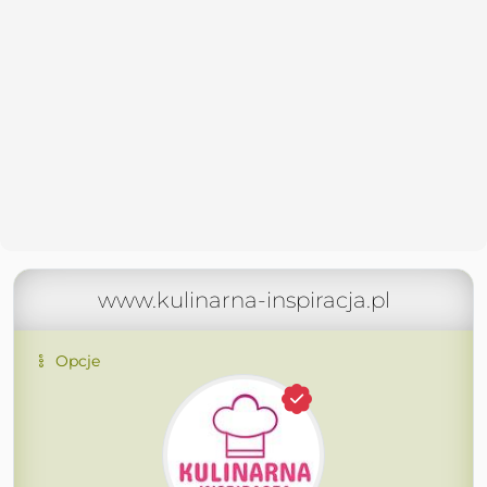
www.kulinarna-inspiracja.pl
Opcje