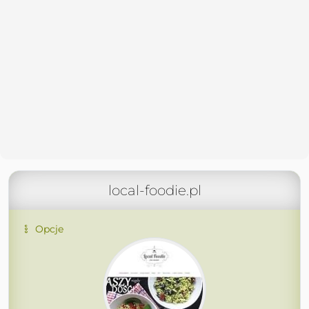
local-foodie.pl
Opcje