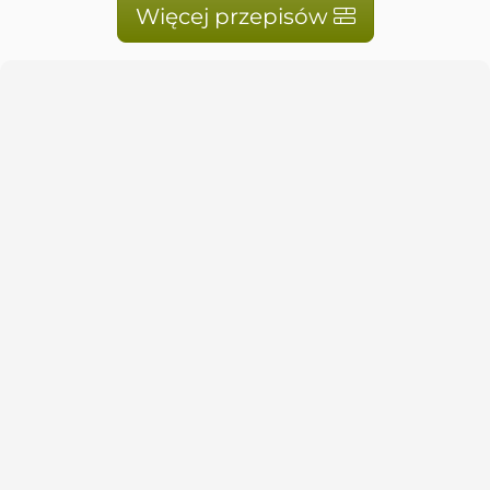
Więcej przepisów