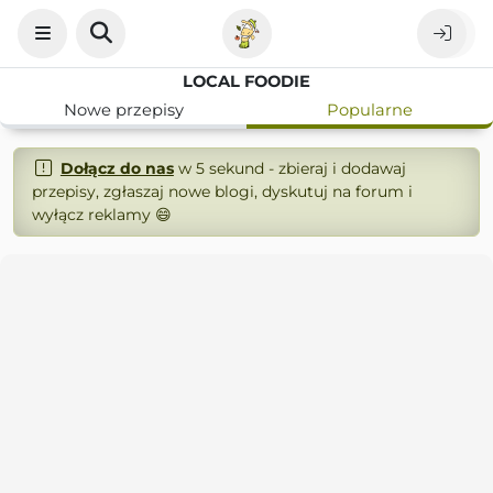
LOCAL FOODIE
Nowe przepisy
Popularne
Dołącz do nas
w 5 sekund - zbieraj i dodawaj
przepisy, zgłaszaj nowe blogi, dyskutuj na forum i
wyłącz reklamy 😄