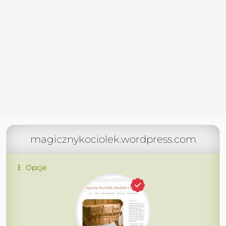
magicznykociolek.wordpress.com
Opcje