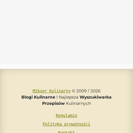
© 2009 / 2026
Mikser Kulinarny
Blogi Kulinarne
I Najlepsza
Wyszukiwarka
Przepisów
Kulinarnych
Regulamin
Polityka prywatności
Kontakt