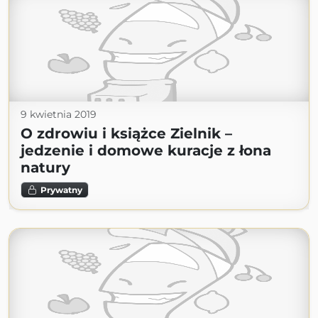
9 kwietnia 2019
O zdrowiu i książce Zielnik –
jedzenie i domowe kuracje z łona
natury
Prywatny