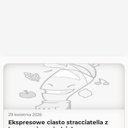
29 kwietnia 2026
Ekspresowe ciasto stracciatella z