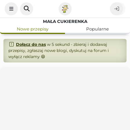
MAŁA CUKIERENKA
Nowe przepisy
Popularne
Dołącz do nas
w 5 sekund - zbieraj i dodawaj
przepisy, zgłaszaj nowe blogi, dyskutuj na forum i
wyłącz reklamy 😄