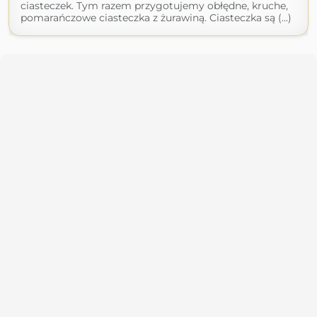
ciasteczek. Tym razem przygotujemy obłędne, kruche,
pomarańczowe ciasteczka z żurawiną. Ciasteczka są (...)