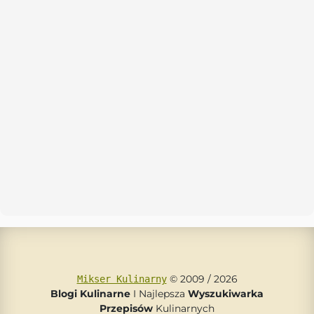
© 2009 / 2026
Mikser Kulinarny
Blogi Kulinarne
I Najlepsza
Wyszukiwarka
Przepisów
Kulinarnych