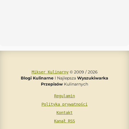
© 2009 / 2026
Mikser Kulinarny
Blogi Kulinarne
I Najlepsza
Wyszukiwarka
Przepisów
Kulinarnych
Regulamin
Polityka prywatności
Kontakt
Kanał RSS