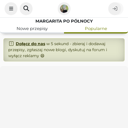
MARGARITA PO PÓŁNOCY
Nowe przepisy
Popularne
Dołącz do nas
w 5 sekund - zbieraj i dodawaj
przepisy, zgłaszaj nowe blogi, dyskutuj na forum i
wyłącz reklamy 😄