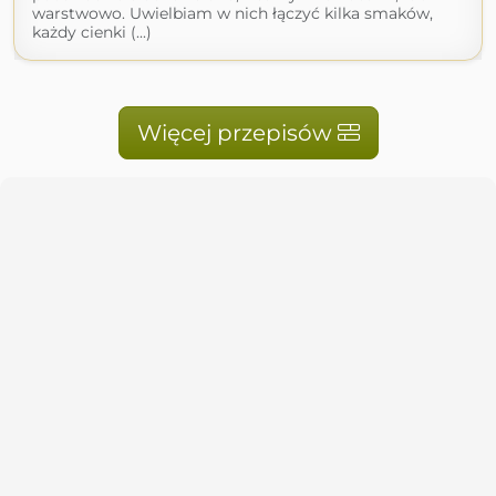
warstwowo. Uwielbiam w nich łączyć kilka smaków,
każdy cienki (...)
Więcej przepisów