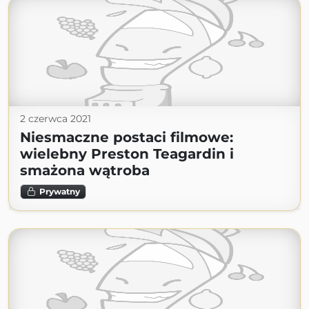
2 czerwca 2021
Niesmaczne postaci filmowe:
wielebny Preston Teagardin i
smażona wątroba
Prywatny