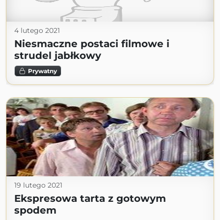
4 lutego 2021
Niesmaczne postaci filmowe i
strudel jabłkowy
Prywatny
19 lutego 2021
Ekspresowa tarta z gotowym
spodem